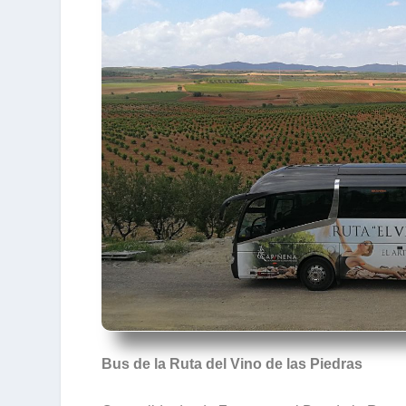
Bus de la Ruta del Vino de las Piedras