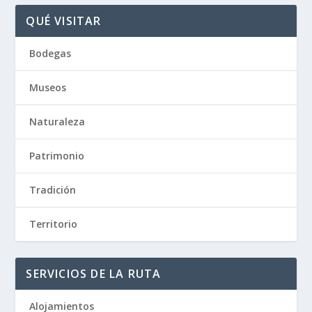
QUÉ VISITAR
Bodegas
Museos
Naturaleza
Patrimonio
Tradición
Territorio
SERVICIOS DE LA RUTA
Alojamientos