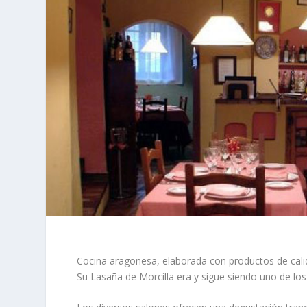
Cocina aragonesa, elaborada con productos de calida
Su Lasaña de Morcilla era y sigue siendo uno de l