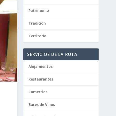
Patrimonio
Tradición
Territorio
SERVICIOS DE LA RUTA
Alojamientos
Restaurantes
Comercios
Bares de Vinos