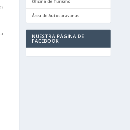
Oficina de Turismo
os
Área de Autocaravanas
la
NUESTRA PÁGINA DE
FACEBOOK