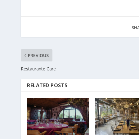
SHA
PREVIOUS
Restaurante Care
RELATED POSTS